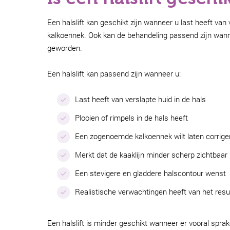
Een halslift kan geschikt zijn wanneer u last heeft van 
kalkoennek. Ook kan de behandeling passend zijn wannee
geworden.
Een halslift kan passend zijn wanneer u:
Last heeft van verslapte huid in de hals
Plooien of rimpels in de hals heeft
Een zogenoemde kalkoennek wilt laten corrige
Merkt dat de kaaklijn minder scherp zichtbaar 
Een stevigere en gladdere halscontour wenst
Realistische verwachtingen heeft van het resu
Een halslift is minder geschikt wanneer er vooral sprake