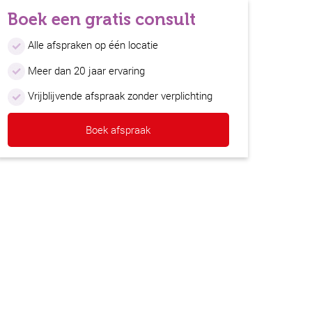
Boek een gratis consult
Alle afspraken op één locatie
Meer dan 20 jaar ervaring
Vrijblijvende afspraak zonder verplichting
Boek afspraak