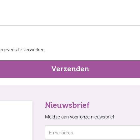
gegevens te verwerken.
Nieuwsbrief
Meld je aan voor onze nieuwsbrief
E-
mailadres