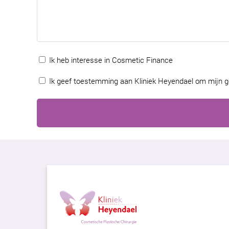
Toestemming
Ik heb interesse in Cosmetic Finance
Toestemming
Ik geef toestemming aan Kliniek Heyendael om mijn 