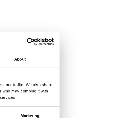
About
se our traffic. We also share
ers who may combine it with
 services.
Marketing