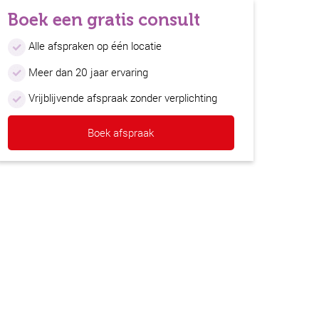
Boek een gratis consult
Alle afspraken op één locatie
Meer dan 20 jaar ervaring
Vrijblijvende afspraak zonder verplichting
Boek afspraak